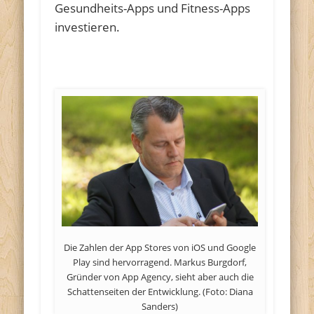
Gesundheits-Apps und Fitness-Apps
investieren.
…
Die Zahlen der App Stores von iOS und Google
Play sind hervorragend. Markus Burgdorf,
Gründer von App Agency, sieht aber auch die
Schattenseiten der Entwicklung. (Foto: Diana
Sanders)