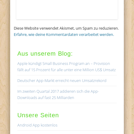
Diese Website verwendet Akismet, um Spam zu reduzieren.
Erfahre, wie deine Kommentardaten verarbeitet werden.
Aus unserem Blog:
Apple kündigt Small Business Program an – Provision
fällt auf 15 Prozent für alle unter eine Million US$ Umsatz
Deutscher App-Markt erreicht neuen Umsatzrekord
Im zweiten Quartal 2017 addieren sich die App-
Downloads auf fast 25 Milliarden
Unsere Seiten
Android App kostenlos