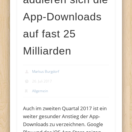
App-Downloads
auf fast 25
Milliarden
Markus Burgdorf
26. Juli 2017
Allgemein
Auch im zweiten Quartal 2017 ist ein
weiter gesunder Anstieg der App-
Downloads zu verzeichnen. Google