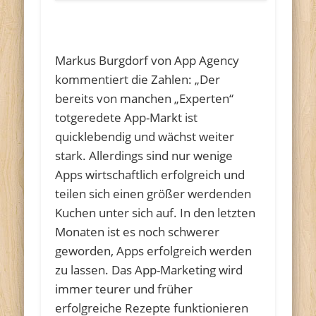
…
Markus Burgdorf von App Agency
kommentiert die Zahlen: „Der
bereits von manchen „Experten“
totgeredete App-Markt ist
quicklebendig und wächst weiter
stark. Allerdings sind nur wenige
Apps wirtschaftlich erfolgreich und
teilen sich einen größer werdenden
Kuchen unter sich auf. In den letzten
Monaten ist es noch schwerer
geworden, Apps erfolgreich werden
zu lassen. Das App-Marketing wird
immer teurer und früher
erfolgreiche Rezepte funktionieren