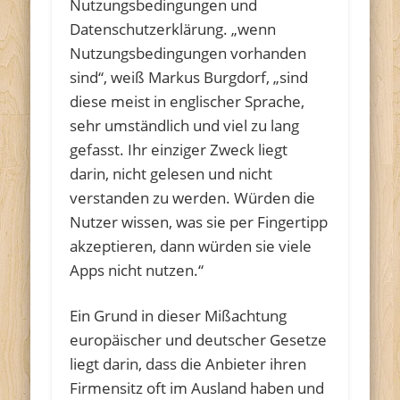
Nutzungsbedingungen und
Datenschutzerklärung. „wenn
Nutzungsbedingungen vorhanden
sind“, weiß Markus Burgdorf, „sind
diese meist in englischer Sprache,
sehr umständlich und viel zu lang
gefasst. Ihr einziger Zweck liegt
darin, nicht gelesen und nicht
verstanden zu werden. Würden die
Nutzer wissen, was sie per Fingertipp
akzeptieren, dann würden sie viele
Apps nicht nutzen.“
Ein Grund in dieser Mißachtung
europäischer und deutscher Gesetze
liegt darin, dass die Anbieter ihren
Firmensitz oft im Ausland haben und