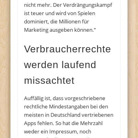
nicht mehr. Der Verdrängungskampf
ist teuer und wird von Spielen
dominiert, die Millionen für
Marketing ausgeben können.“
Verbraucherrechte
werden laufend
missachtet
Auffällig ist, dass vorgeschriebene
rechtliche Mindestangaben bei den
meisten in Deutschland vertriebenen
Apps fehlen. So hat die Mehrzahl
weder ein Impressum, noch