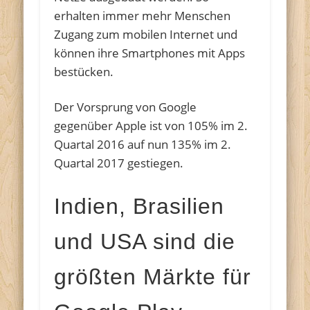
erhalten immer mehr Menschen
Zugang zum mobilen Internet und
können ihre Smartphones mit Apps
bestücken.
Der Vorsprung von Google
gegenüber Apple ist von 105% im 2.
Quartal 2016 auf nun 135% im 2.
Quartal 2017 gestiegen.
Indien, Brasilien
und USA sind die
größten Märkte für