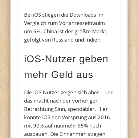
Bei iOS stiegen die Downloads im
Vergleich zum Vorjahreszeitrauim
um 5%. China ist der größte Markt,
gefolgt von Russland und Indien.
iOS-Nutzer geben
mehr Geld aus
Die iOS-Nutzer zeigen sich aber – und
das macht nach der vorherigen
Betrachtung Sinn, spendabler. Hier
konnte iOS den Vorsprung aus 2016
mit 90% auf nunmehr 95% noch
ausbauen. Die Einnahmen stiegen