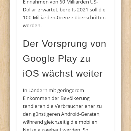
Einnahmen von 60 Milliarden US-
Dollar erwartet, bereits 2021 soll die
100 Milliarden-Grenze überschritten
werden.
Der Vorsprung von
Google Play zu
iOS wächst weiter
In Ländern mit geringerem
Einkommen der Bevölkerung
tendieren die Verbraucher eher zu
den günstigeren Android-Geräten,
während gleichzeitig die mobilen
Netze ausgebaut werden. So