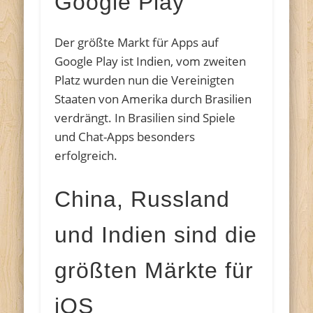
Google Play
Der größte Markt für Apps auf
Google Play ist Indien, vom zweiten
Platz wurden nun die Vereinigten
Staaten von Amerika durch Brasilien
verdrängt. In Brasilien sind Spiele
und Chat-Apps besonders
erfolgreich.
China, Russland
und Indien sind die
größten Märkte für
iOS