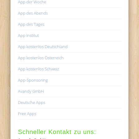
App der Woche
App des Abends
App des Tages
App Institut
App kostenlos Deutschland
App kostenlos Österreich
App kostenlos Schweiz
App-Sponsoring
Avandy GmbH
Deutsche Apps
Free Apps
Schneller Kontakt zu uns: