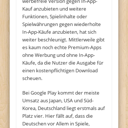
werbefreie Version gegen In-App-
Kauf anzubieten und weitere
Funktionen, Spielinhalte oder
Spielwährungen gegen wiederholte
In-App-Käufe anzubieten, hat sich
weiter beschleunigt. Mittlerweile gibt
es kaum noch echte Premium-Apps
ohne Werbung und ohne In-App-
Käufe, da die Nutzer die Ausgabe für
einen kostenpflichtigen Download
scheuen.
Bei Google Play kommt der meiste
Umsatz aus Japan, USA und Süd-
Korea, Deutschland liegt erstmals auf
Platz vier. Hier fällt auf, dass die
Deutschen vor Allem in Spiele,