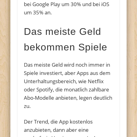
bei Google Play um 30% und bei iOS
um 35% an.
Das meiste Geld
bekommen Spiele
Das meiste Geld wird noch immer in
Spiele investiert, aber Apps aus dem
Unterhaltungsbereich, wie Netflix
oder Spotify, die monatlich zahlbare
Abo-Modelle anbieten, legen deutlich
zu.
Der Trend, die App kostenlos
anzubieten, dann aber eine