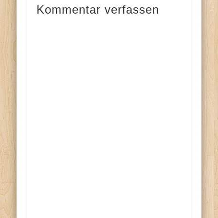
Kommentar verfassen