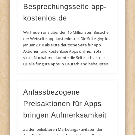
Besprechungsseite app-
kostenlos.de
Wir freuen uns über den 15 Millionsten Besucher
der Webseite app-kostenlos.de. Die Seite ging im
Januar 2010 als erste deutsche Seite für App
Aktionen und kostenlose Apps online. Trotz
vieler Nachahmer konnte die Seite sich als die
Quelle für gute Apps in Deutschland behaupten.
Anlassbezogene
Preisaktionen für Apps
bringen Aufmerksamkeit
Zu den beliebteren Marketingaktivitäten der