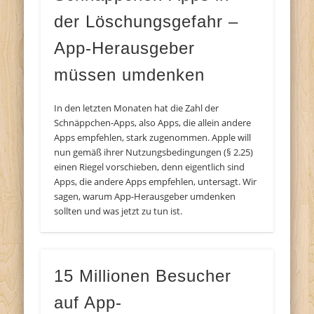
der Löschungsgefahr –
App-Herausgeber
müssen umdenken
In den letzten Monaten hat die Zahl der
Schnäppchen-Apps, also Apps, die allein andere
Apps empfehlen, stark zugenommen. Apple will
nun gemäß ihrer Nutzungsbedingungen (§ 2.25)
einen Riegel vorschieben, denn eigentlich sind
Apps, die andere Apps empfehlen, untersagt. Wir
sagen, warum App-Herausgeber umdenken
sollten und was jetzt zu tun ist.
15 Millionen Besucher
auf App-