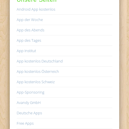
Android App kostenlos
App der Woche
App des Abends
App des Tages
App Institut
App kostenlos Deutschland
App kostenlos Österreich
App kostenlos Schweiz
App-Sponsoring
Avandy GmbH
Deutsche Apps
Free Apps