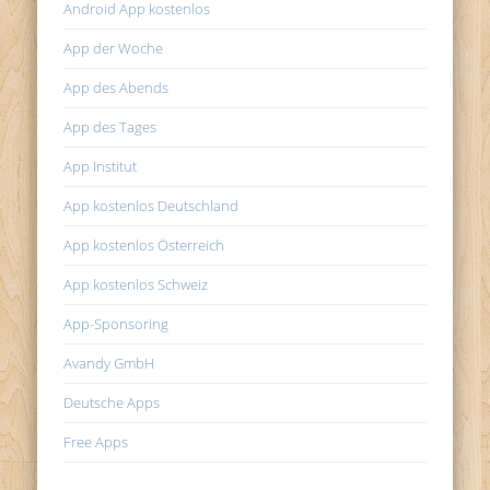
Android App kostenlos
App der Woche
App des Abends
App des Tages
App Institut
App kostenlos Deutschland
App kostenlos Österreich
App kostenlos Schweiz
App-Sponsoring
Avandy GmbH
Deutsche Apps
Free Apps