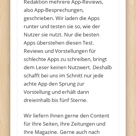
Redaktion mehrere App-Reviews,
also App-Besprechungen,
geschrieben. Wir laden die Apps
runter und testen sie so, wie der
Nutzer sie nutzt. Nur die besten
Apps überstehen diesen Test.
Reviews und Vorstellungen für
schlechte Apps zu schreiben, bringt
dem Leser keinen Nutzwert. Deshalb
schafft bei uns im Schnitt nur jede
achte App den Sprung zur
Vorstellung und erhält dann
dreieinhalb bis fünf Sterne.
Wir liefern Ihnen gerne den Content
für Ihre Seiten, Ihre Zeitungen und
Ihre Magazine. Gerne auch nach