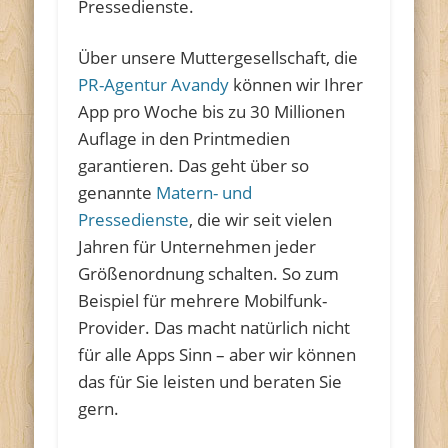
Pressedienste.
Über unsere Muttergesellschaft, die
PR-Agentur Avandy
können wir Ihrer
App pro Woche bis zu 30 Millionen
Auflage in den Printmedien
garantieren. Das geht über so
genannte
Matern- und
Pressedienste
, die wir seit vielen
Jahren für Unternehmen jeder
Größenordnung schalten. So zum
Beispiel für mehrere Mobilfunk-
Provider. Das macht natürlich nicht
für alle Apps Sinn – aber wir können
das für Sie leisten und beraten Sie
gern.