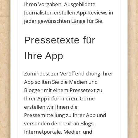
Ihren Vorgaben. Ausgebildete
Journalisten erstellen App-Reviews in
jeder gewünschten Länge für Sie.
Pressetexte für
Ihre App
Zumindest zur Veröffentlichung Ihrer
App sollten Sie die Medien und
Blogger mit einem Pressetext zu
Ihrer App informieren. Gerne
erstellen wir Ihnen die
Pressemitteilung zu Ihrer App und
versenden den Text an Blogs,
Internetportale, Medien und