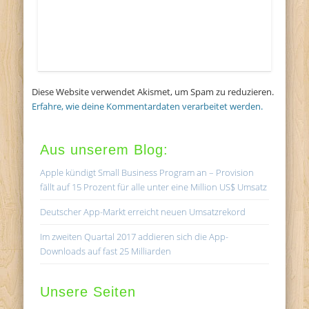
Diese Website verwendet Akismet, um Spam zu reduzieren.
Erfahre, wie deine Kommentardaten verarbeitet werden.
Aus unserem Blog:
Apple kündigt Small Business Program an – Provision
fällt auf 15 Prozent für alle unter eine Million US$ Umsatz
Deutscher App-Markt erreicht neuen Umsatzrekord
Im zweiten Quartal 2017 addieren sich die App-
Downloads auf fast 25 Milliarden
Unsere Seiten