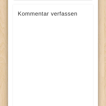
Kommentar verfassen