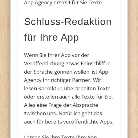
App Agency erstellt für Sie Texte.
Schluss-Redaktion
für Ihre App
Wenn Sie Ihrer App vor der
Veröffentlichung etwas Feinschliff in
der Sprache gönnen wollen, ist App
Agency Ihr richtiger Partner. Wir
lesen Korrektur, überarbeiten Texte
oder erstellen auch alle Texte für Sie.
Alles eine Frage der Absprache
zwischen uns. Natürlich geht das
auch für bereits veröffentlichte Apps.
Lassen Sie Ihre Texte Ihre App