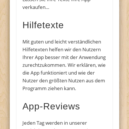
verkaufen…
Hilfetexte
Mit guten und leicht verständlichen
Hilfetexten helfen wir den Nutzern
Ihrer App besser mit der Anwendung
zurechtzukommen. Wir erklären, wie
die App funktioniert und wie der
Nutzer den größten Nutzen aus dem
Programm ziehen kann.
App-Reviews
Jeden Tag werden in unserer