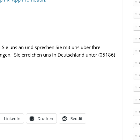
Sie uns an und sprechen Sie mit uns über Ihre
ngen. Sie erreichen uns in Deutschland unter (05186)
LinkedIn
Drucken
Reddit