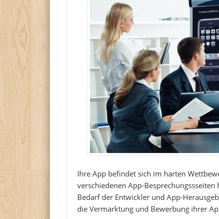
Ihre App befindet sich im harten Wettbe
verschiedenen App-Besprechungssseiten ha
Bedarf der Entwickler und App-Herausgebe
die Vermarktung und Bewerbung ihrer Ap