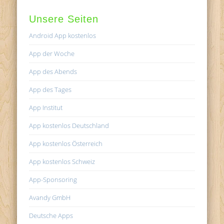
Unsere Seiten
Android App kostenlos
App der Woche
App des Abends
App des Tages
App Institut
App kostenlos Deutschland
App kostenlos Österreich
App kostenlos Schweiz
App-Sponsoring
Avandy GmbH
Deutsche Apps