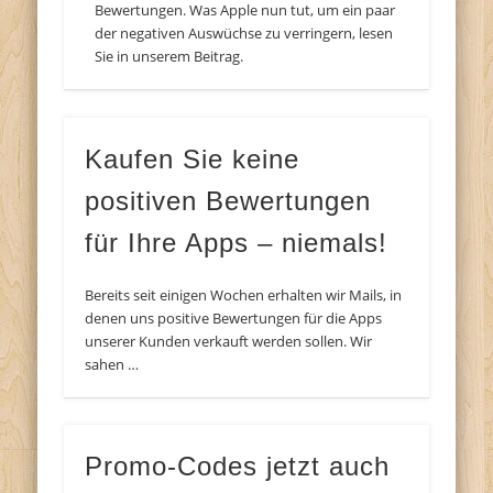
Bewertungen. Was Apple nun tut, um ein paar
der negativen Auswüchse zu verringern, lesen
Sie in unserem Beitrag.
Kaufen Sie keine
positiven Bewertungen
für Ihre Apps – niemals!
Bereits seit einigen Wochen erhalten wir Mails, in
denen uns positive Bewertungen für die Apps
unserer Kunden verkauft werden sollen. Wir
sahen …
Promo-Codes jetzt auch