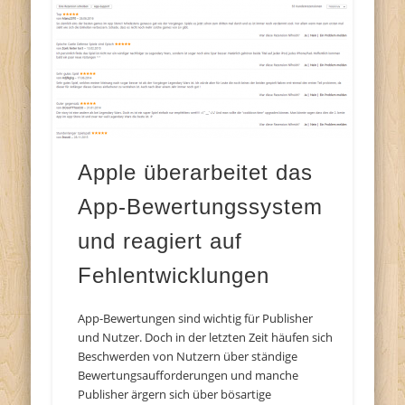
Apple überarbeitet das
App-Bewertungssystem
und reagiert auf
Fehlentwicklungen
App-Bewertungen sind wichtig für Publisher
und Nutzer. Doch in der letzten Zeit häufen sich
Beschwerden von Nutzern über ständige
Bewertungsaufforderungen und manche
Publisher ärgern sich über bösartige