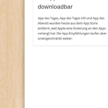
downloadbar
App des Tages, App des Tages HD und App des
Abends wurden heute aus dem App Store
entfernt, weil Apple eine Änderung an den Apps
verlangt hat. Die App-Empfehlungen laufen aber
uneingeschränkt weiter.