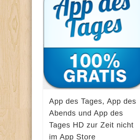
App des Tages, App des
Abends und App des
Tages HD zur Zeit nicht
im App Store