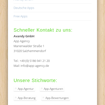
Deutsche Apps
Free Apps
Schneller Kontakt zu uns:
Avandy GmbH
App Agency
Marienwalder Straße 1
31020 Salzhemmendorf
Tel.: +49 (0) 5186 941 21 20
Mail: info@app-agency.de
Unsere Stichworte:
App-Agentur
App-Agenturen
App-Beratung
App-Bewertungen