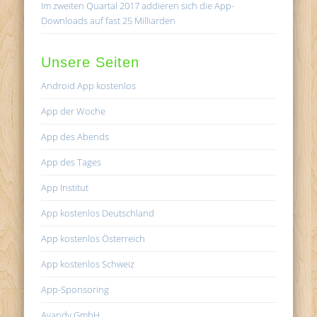
Im zweiten Quartal 2017 addieren sich die App-
Downloads auf fast 25 Milliarden
Unsere Seiten
Android App kostenlos
App der Woche
App des Abends
App des Tages
App Institut
App kostenlos Deutschland
App kostenlos Österreich
App kostenlos Schweiz
App-Sponsoring
Avandy GmbH