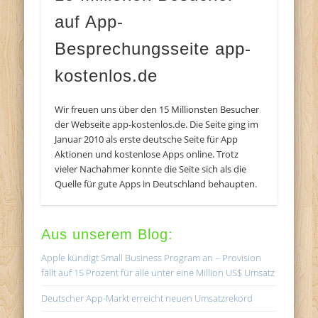
auf App-
Besprechungsseite app-
kostenlos.de
Wir freuen uns über den 15 Millionsten Besucher
der Webseite app-kostenlos.de. Die Seite ging im
Januar 2010 als erste deutsche Seite für App
Aktionen und kostenlose Apps online. Trotz
vieler Nachahmer konnte die Seite sich als die
Quelle für gute Apps in Deutschland behaupten.
Aus unserem Blog:
Apple kündigt Small Business Program an – Provision
fällt auf 15 Prozent für alle unter eine Million US$ Umsatz
Deutscher App-Markt erreicht neuen Umsatzrekord