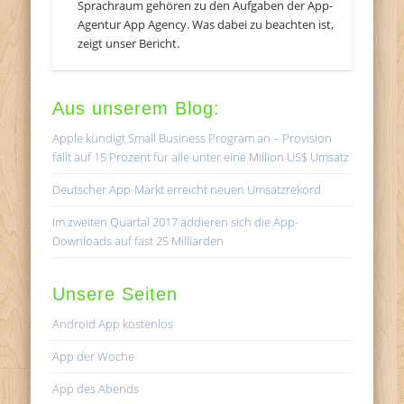
Sprachraum gehören zu den Aufgaben der App-
Agentur App Agency. Was dabei zu beachten ist,
zeigt unser Bericht.
Aus unserem Blog:
Apple kündigt Small Business Program an – Provision
fällt auf 15 Prozent für alle unter eine Million US$ Umsatz
Deutscher App-Markt erreicht neuen Umsatzrekord
Im zweiten Quartal 2017 addieren sich die App-
Downloads auf fast 25 Milliarden
Unsere Seiten
Android App kostenlos
App der Woche
App des Abends