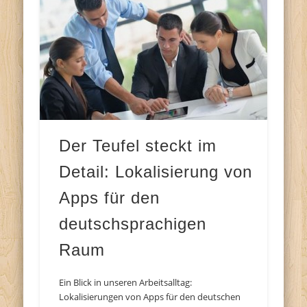
Der Teufel steckt im
Detail: Lokalisierung von
Apps für den
deutschsprachigen
Raum
Ein Blick in unseren Arbeitsalltag:
Lokalisierungen von Apps für den deutschen