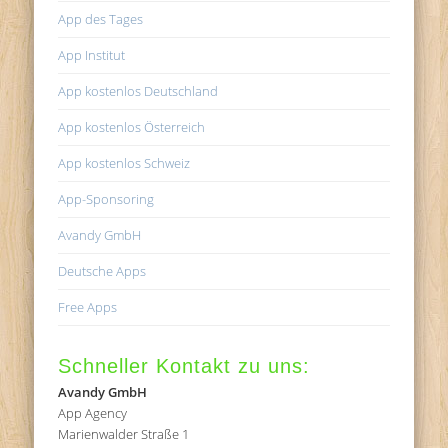
App des Tages
App Institut
App kostenlos Deutschland
App kostenlos Österreich
App kostenlos Schweiz
App-Sponsoring
Avandy GmbH
Deutsche Apps
Free Apps
Schneller Kontakt zu uns:
Avandy GmbH
App Agency
Marienwalder Straße 1