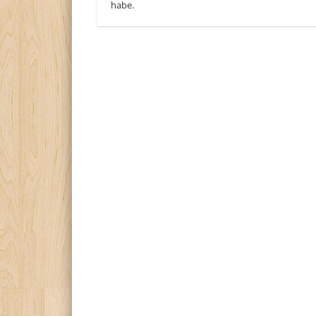
habe.