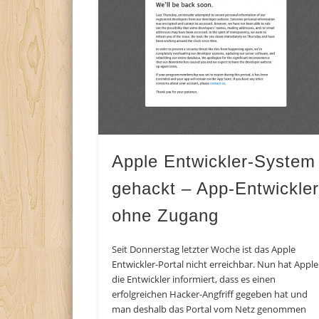
Apple Entwickler-System
gehackt – App-Entwickle
ohne Zugang
Seit Donnerstag letzter Woche ist das Apple
Entwickler-Portal nicht erreichbar. Nun hat Apple
die Entwickler informiert, dass es einen
erfolgreichen Hacker-Angfriff gegeben hat und
man deshalb das Portal vom Netz genommen