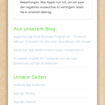
Bewertungen. Was Apple nun tut, um ein paar
der negativen Auswüchse zu verringern, lesen
Sie in unserem Beitrag.
Aus unserem Blog:
Apple kündigt Small Business Program an – Provision
fällt auf 15 Prozent für alle unter eine Million US$ Umsatz
Deutscher App-Markt erreicht neuen Umsatzrekord
Im zweiten Quartal 2017 addieren sich die App-
Downloads auf fast 25 Milliarden
Unsere Seiten
Android App kostenlos
App der Woche
App des Abends