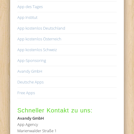
App des Tages
App Institut
App kostenlos Deutschland
App kostenlos Österreich
App kostenlos Schweiz
App-Sponsoring
Avandy GmbH
Deutsche Apps
Free Apps
Schneller Kontakt zu uns:
Avandy GmbH
App Agency
Marienwalder Straße 1