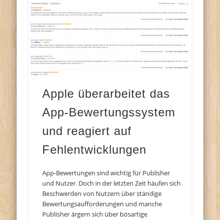
Apple überarbeitet das
App-Bewertungssystem
und reagiert auf
Fehlentwicklungen
App-Bewertungen sind wichtig für Publisher
und Nutzer. Doch in der letzten Zeit häufen sich
Beschwerden von Nutzern über ständige
Bewertungsaufforderungen und manche
Publisher ärgern sich über bösartige