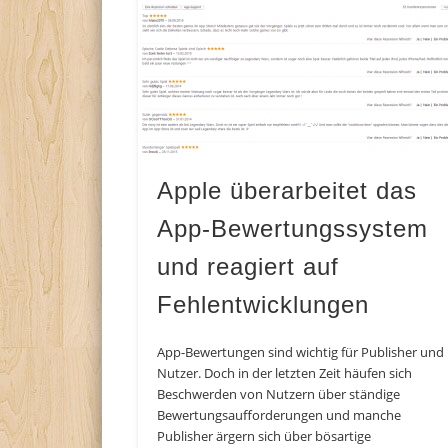
Apple überarbeitet das
App-Bewertungssystem
und reagiert auf
Fehlentwicklungen
App-Bewertungen sind wichtig für Publisher und
Nutzer. Doch in der letzten Zeit häufen sich
Beschwerden von Nutzern über ständige
Bewertungsaufforderungen und manche
Publisher ärgern sich über bösartige