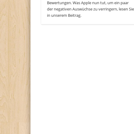
Bewertungen. Was Apple nun tut, um ein paar
der negativen Auswüchse zu verringern, lesen Si
in unserem Beitrag.