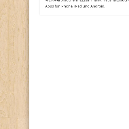
Apps für iPhone, iPad und Android.