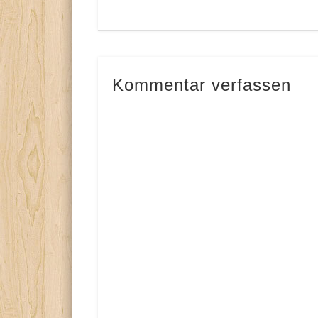
Kommentar verfassen