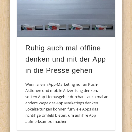
Ruhig auch mal offline
denken und mit der App
in die Presse gehen
Wenn alle im App-Marketing nur an Push-
Aktionen und mobile Advertising denken,
sollten App-Herausgeber durchaus auch mal an
andere Wege des App Marketings denken.
Lokalzeitungen können für viele Apps das
richtihge Umfeld bieten, um auf ihre App
aufmerksam zu machen.