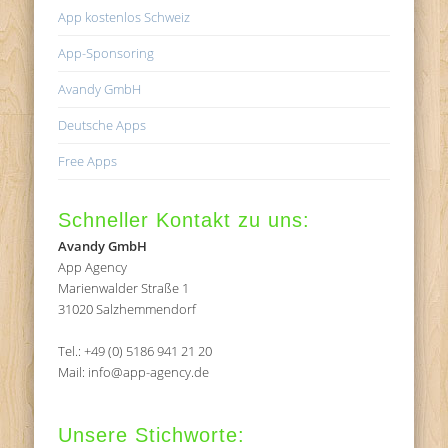
App kostenlos Schweiz
App-Sponsoring
Avandy GmbH
Deutsche Apps
Free Apps
Schneller Kontakt zu uns:
Avandy GmbH
App Agency
Marienwalder Straße 1
31020 Salzhemmendorf
Tel.: +49 (0) 5186 941 21 20
Mail: info@app-agency.de
Unsere Stichworte: