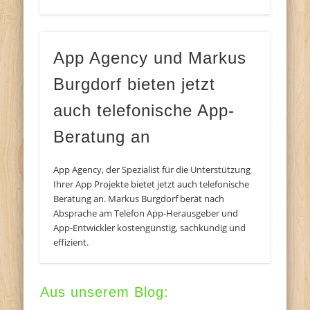
App Agency und Markus
Burgdorf bieten jetzt
auch telefonische App-
Beratung an
App Agency, der Spezialist für die Unterstützung
Ihrer App Projekte bietet jetzt auch telefonische
Beratung an. Markus Burgdorf berät nach
Absprache am Telefon App-Herausgeber und
App-Entwickler kostengünstig, sachkundig und
effizient.
Aus unserem Blog: