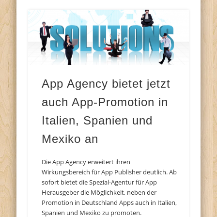
App Agency bietet jetzt
auch App-Promotion in
Italien, Spanien und
Mexiko an
Die App Agency erweitert ihren
Wirkungsbereich für App Publisher deutlich. Ab
sofort bietet die Spezial-Agentur für App
Herausgeber die Möglichkeit, neben der
Promotion in Deutschland Apps auch in Italien,
Spanien und Mexiko zu promoten.