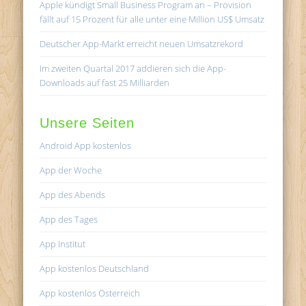
Apple kündigt Small Business Program an – Provision
fällt auf 15 Prozent für alle unter eine Million US$ Umsatz
Deutscher App-Markt erreicht neuen Umsatzrekord
Im zweiten Quartal 2017 addieren sich die App-
Downloads auf fast 25 Milliarden
Unsere Seiten
Android App kostenlos
App der Woche
App des Abends
App des Tages
App Institut
App kostenlos Deutschland
App kostenlos Österreich