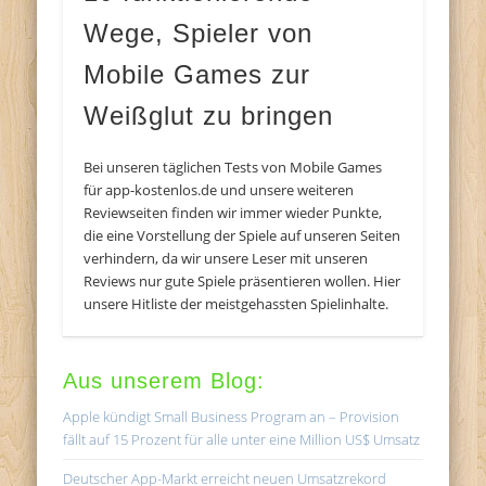
Wege, Spieler von
Mobile Games zur
Weißglut zu bringen
Bei unseren täglichen Tests von Mobile Games
für app-kostenlos.de und unsere weiteren
Reviewseiten finden wir immer wieder Punkte,
die eine Vorstellung der Spiele auf unseren Seiten
verhindern, da wir unsere Leser mit unseren
Reviews nur gute Spiele präsentieren wollen. Hier
unsere Hitliste der meistgehassten Spielinhalte.
Aus unserem Blog:
Apple kündigt Small Business Program an – Provision
fällt auf 15 Prozent für alle unter eine Million US$ Umsatz
Deutscher App-Markt erreicht neuen Umsatzrekord