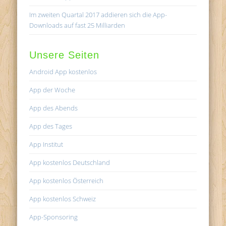
Im zweiten Quartal 2017 addieren sich die App-
Downloads auf fast 25 Milliarden
Unsere Seiten
Android App kostenlos
App der Woche
App des Abends
App des Tages
App Institut
App kostenlos Deutschland
App kostenlos Österreich
App kostenlos Schweiz
App-Sponsoring